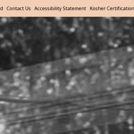
rd
Contact Us
Accessibility Statement
Kosher Certificatio