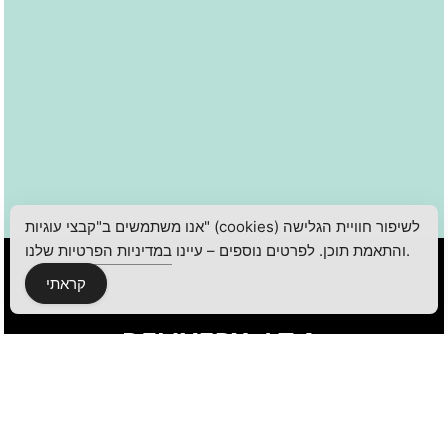
אנו משתמשים ב"קבצי עוגיות" (cookies) לשיפור חוויית הגלישה
שלנו.
והתאמת תוכן. לפרטים נוספים – עיינו
במדיניות הפרטיות
קראתי