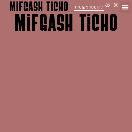
להזמנת מקומות