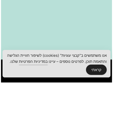
אנו משתמשים ב"קבצי עוגיות" (cookies) לשיפור חוויית הגלישה
והתאמת תוכן. לפרטים נוספים – עיינו
במדיניות הפרטיות
שלנו.
קראתי